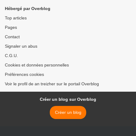
Hébergé par Overblog
Top articles
Pages
Contact
Signaler un abus
C.G.U.
Cookies et données personnelles
Préférences cookies
Voir le profil de an treizher sur le portail Overblog
Créer un blog sur Overblog
Créer un blog