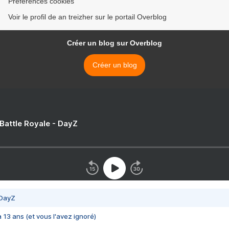
Préférences cookies
Voir le profil de an treizher sur le portail Overblog
Créer un blog sur Overblog
Créer un blog
 Battle Royale - DayZ
 DayZ
 a 13 ans (et vous l'avez ignoré)