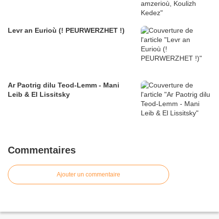
Levr an Eurioù (! PEURWERZHET !)
Ar Paotrig dilu Teod-Lemm - Mani
Leib & El Lissitsky
Commentaires
Ajouter un commentaire