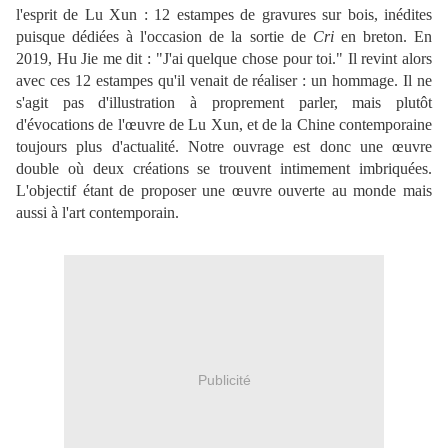
l'esprit de Lu Xun : 12 estampes de gravures sur bois, inédites
puisque dédiées à l'occasion de la sortie de
Cri
en breton. En
2019, Hu Jie me dit : "J'ai quelque chose pour toi." Il revint alors
avec ces 12 estampes qu'il venait de réaliser : un hommage. Il ne
s'agit pas d'illustration à proprement parler, mais plutôt
d'évocations de l'œuvre de Lu Xun, et de la Chine contemporaine
toujours plus d'actualité. Notre ouvrage est donc une œuvre
double où deux créations se trouvent intimement imbriquées.
L'objectif étant de proposer une œuvre ouverte au monde mais
aussi à l'art contemporain.
Publicité