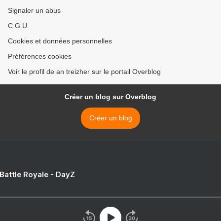
Signaler un abus
C.G.U.
Cookies et données personnelles
Préférences cookies
Voir le profil de an treizher sur le portail Overblog
Créer un blog sur Overblog
Créer un blog
 Battle Royale - DayZ