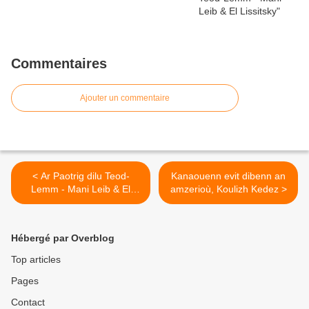
Commentaires
Ajouter un commentaire
< Ar Paotrig dilu Teod-
Kanaouenn evit dibenn an
Lemm - Mani Leib & El
amzerioù, Koulizh Kedez >
Lissitsky
Hébergé par Overblog
Top articles
Pages
Contact