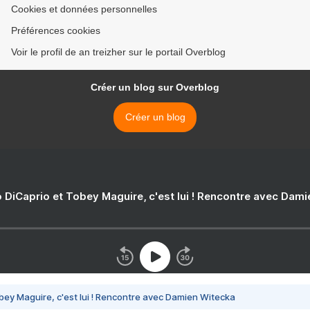
Cookies et données personnelles
Préférences cookies
Voir le profil de an treizher sur le portail Overblog
Créer un blog sur Overblog
Créer un blog
 DiCaprio et Tobey Maguire, c'est lui ! Rencontre avec Dam
bey Maguire, c'est lui ! Rencontre avec Damien Witecka