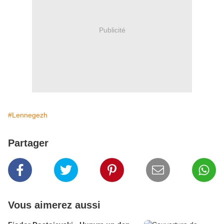
Publicité
#Lennegezh
Partager
Vous aimerez aussi