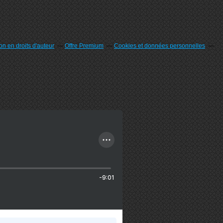
n en droits d'auteur
Offre Premium
Cookies et données personnelles
-9:01