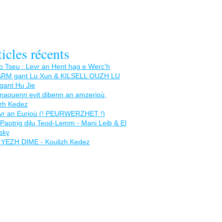
icles récents